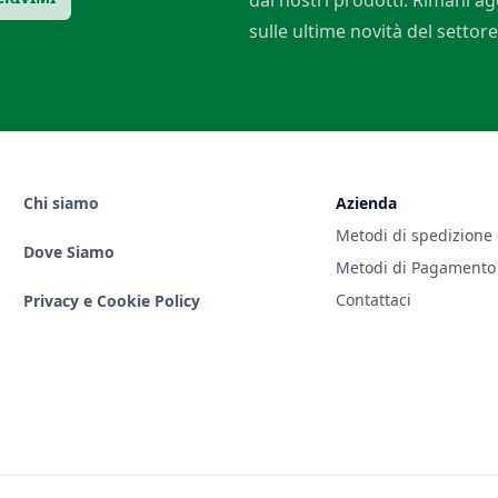
dai nostri prodotti. Rimani a
sulle ultime novità del settore
Chi siamo
Azienda
Metodi di spedizione
Dove Siamo
Metodi di Pagamento
Contattaci
Privacy e Cookie Policy