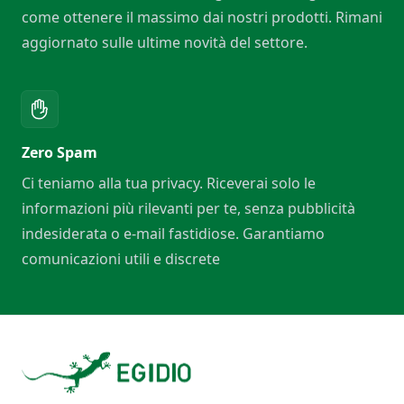
come ottenere il massimo dai nostri prodotti. Rimani
aggiornato sulle ultime novità del settore.
Zero Spam
Ci teniamo alla tua privacy. Riceverai solo le
informazioni più rilevanti per te, senza pubblicità
indesiderata o e-mail fastidiose. Garantiamo
comunicazioni utili e discrete
Footer