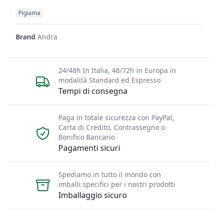
Pigiama
Brand
Andra
24/48h In Italia, 48/72h in Europa in
modalità Standard ed Espresso
Tempi di consegna
Paga in totale sicurezza con PayPal,
Carta di Credito, Contrassegno o
Bonifico Bancario
Pagamenti sicuri
Spediamo in tutto il mondo con
imballi specifici per i nostri prodotti
Imballaggio sicuro