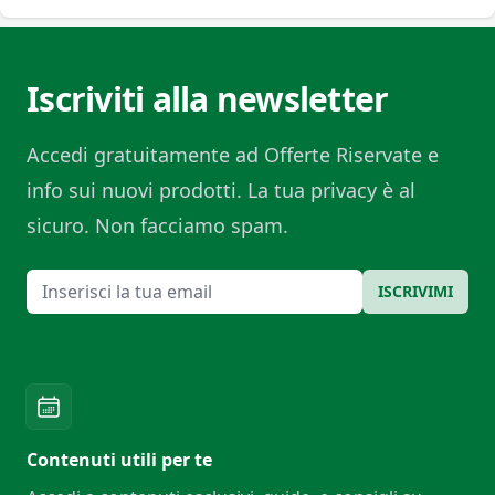
Iscriviti alla newsletter
Accedi gratuitamente ad Offerte Riservate e
info sui nuovi prodotti. La tua privacy è al
sicuro. Non facciamo spam.
Email
ISCRIVIMI
Contenuti utili per te