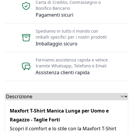
Carta di Credito, Contrassegno o
Bonifico Bancario
Pagamenti sicuri
Spediamo in tutto il mondo con
imballi specifici per i nostri prodotti
Imballaggio sicuro
Forniamo assistenza rapida e veloce
tramite Whatsapp, Telefono e Email
Assistenza clienti rapida
Select a tab
Maxfort T-Shirt Manica Lunga per Uomo e
Ragazzo - Taglie Forti
Scopri il comfort e lo stile con la Maxfort T-Shirt