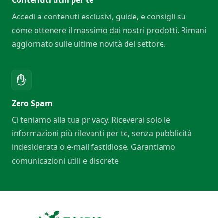
Accedi a contenuti esclusivi, guide, e consigli su
come ottenere il massimo dai nostri prodotti. Rimani
aggiornato sulle ultime novità del settore.
Zero Spam
Ci teniamo alla tua privacy. Riceverai solo le
informazioni più rilevanti per te, senza pubblicità
indesiderata o e-mail fastidiose. Garantiamo
comunicazioni utili e discrete
Footer