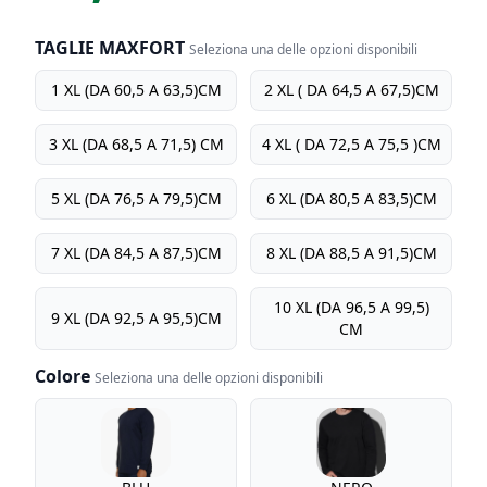
TAGLIE MAXFORT
Seleziona una delle opzioni disponibili
TAGLIE MAXFORT
1 XL (DA 60,5 A 63,5)CM
2 XL ( DA 64,5 A 67,5)CM
3 XL (DA 68,5 A 71,5) CM
4 XL ( DA 72,5 A 75,5 )CM
5 XL (DA 76,5 A 79,5)CM
6 XL (DA 80,5 A 83,5)CM
7 XL (DA 84,5 A 87,5)CM
8 XL (DA 88,5 A 91,5)CM
10 XL (DA 96,5 A 99,5)
9 XL (DA 92,5 A 95,5)CM
CM
Colore
Seleziona una delle opzioni disponibili
Colore