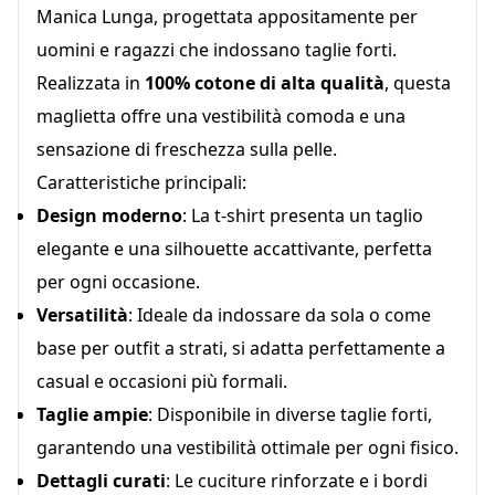
Manica Lunga, progettata appositamente per
uomini e ragazzi che indossano taglie forti.
Realizzata in
100% cotone di alta qualità
, questa
maglietta offre una vestibilità comoda e una
sensazione di freschezza sulla pelle.
Caratteristiche principali:
Design moderno
: La t-shirt presenta un taglio
elegante e una silhouette accattivante, perfetta
per ogni occasione.
Versatilità
: Ideale da indossare da sola o come
base per outfit a strati, si adatta perfettamente a
casual e occasioni più formali.
Taglie ampie
: Disponibile in diverse taglie forti,
garantendo una vestibilità ottimale per ogni fisico.
Dettagli curati
: Le cuciture rinforzate e i bordi