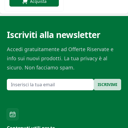
Acquista
Iscriviti alla newsletter
Accedi gratuitamente ad Offerte Riservate e
info sui nuovi prodotti. La tua privacy è al
sicuro. Non facciamo spam.
Email
ISCRIVIMI
Contenuti utili per te