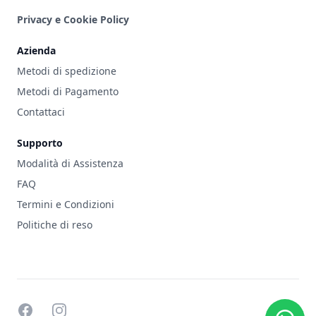
Privacy e Cookie Policy
Azienda
Metodi di spedizione
Metodi di Pagamento
Contattaci
Supporto
Modalità di Assistenza
FAQ
Termini e Condizioni
Politiche di reso
facebook
instagram