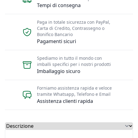
Tempi di consegna
Paga in totale sicurezza con PayPal,
Carta di Credito, Contrassegno o
Bonifico Bancario
Pagamenti sicuri
Spediamo in tutto il mondo con
imballi specifici per i nostri prodotti
Imballaggio sicuro
Forniamo assistenza rapida e veloce
tramite Whatsapp, Telefono e Email
Assistenza clienti rapida
Select a tab