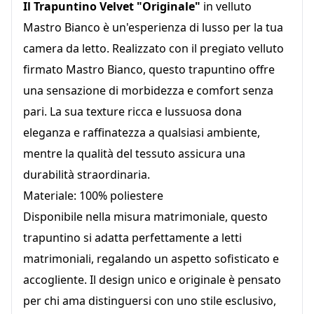
Il Trapuntino Velvet "Originale"
in velluto
Mastro Bianco è un'esperienza di lusso per la tua
camera da letto. Realizzato con il pregiato velluto
firmato Mastro Bianco, questo trapuntino offre
una sensazione di morbidezza e comfort senza
pari. La sua texture ricca e lussuosa dona
eleganza e raffinatezza a qualsiasi ambiente,
mentre la qualità del tessuto assicura una
durabilità straordinaria.
Materiale: 100% poliestere
Disponibile nella misura matrimoniale, questo
trapuntino si adatta perfettamente a letti
matrimoniali, regalando un aspetto sofisticato e
accogliente. Il design unico e originale è pensato
per chi ama distinguersi con uno stile esclusivo,