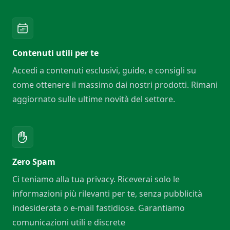
Contenuti utili per te
Accedi a contenuti esclusivi, guide, e consigli su
come ottenere il massimo dai nostri prodotti. Rimani
aggiornato sulle ultime novità del settore.
Zero Spam
Ci teniamo alla tua privacy. Riceverai solo le
informazioni più rilevanti per te, senza pubblicità
indesiderata o e-mail fastidiose. Garantiamo
comunicazioni utili e discrete