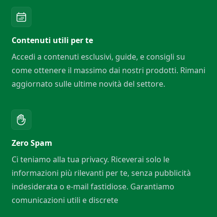
Contenuti utili per te
Accedi a contenuti esclusivi, guide, e consigli su
come ottenere il massimo dai nostri prodotti. Rimani
aggiornato sulle ultime novità del settore.
Zero Spam
Ci teniamo alla tua privacy. Riceverai solo le
informazioni più rilevanti per te, senza pubblicità
indesiderata o e-mail fastidiose. Garantiamo
comunicazioni utili e discrete