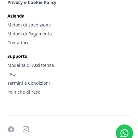
Privacy e Cookie Policy
Azienda
Metodi di spedizione
Metodi di Pagamento
Contattaci
Supporto
Modalità di Assistenza
FAQ
Termini e Condizioni
Politiche di reso
facebook
instagram