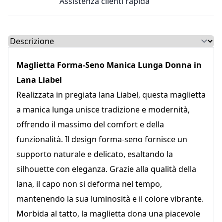
Assistenza clienti rapida
Select a tab
Maglietta Forma-Seno Manica Lunga Donna in
Lana Liabel
Realizzata in pregiata lana Liabel, questa maglietta
a manica lunga unisce tradizione e modernità,
offrendo il massimo del comfort e della
funzionalità. Il design forma-seno fornisce un
supporto naturale e delicato, esaltando la
silhouette con eleganza. Grazie alla qualità della
lana, il capo non si deforma nel tempo,
mantenendo la sua luminosità e il colore vibrante.
Morbida al tatto, la maglietta dona una piacevole