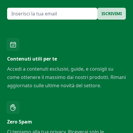
Email
ISCRIVIMI
Contenuti utili per te
Accedi a contenuti esclusivi, guide, e consigli su
come ottenere il massimo dai nostri prodotti. Rimani
aggiornato sulle ultime novità del settore.
Zero Spam
Ci teniamo alla tua privacy. Riceverai solo le