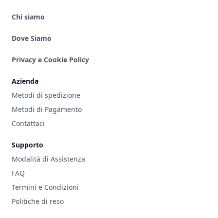
Chi siamo
Dove Siamo
Privacy e Cookie Policy
Azienda
Metodi di spedizione
Metodi di Pagamento
Contattaci
Supporto
Modalità di Assistenza
FAQ
Termini e Condizioni
Politiche di reso