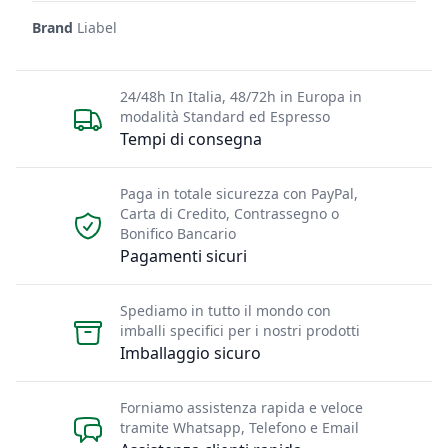
Brand
Liabel
24/48h In Italia, 48/72h in Europa in
modalità Standard ed Espresso
Tempi di consegna
Paga in totale sicurezza con PayPal,
Carta di Credito, Contrassegno o
Bonifico Bancario
Pagamenti sicuri
Spediamo in tutto il mondo con
imballi specifici per i nostri prodotti
Imballaggio sicuro
Forniamo assistenza rapida e veloce
tramite Whatsapp, Telefono e Email