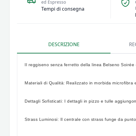
ed Espresso
Tempi di consegna
DESCRIZIONE
RE
Il reggiseno senza ferretto della linea Belseno Soirée 
Materiali di Qualità: Realizzato in morbida microfibra 
Dettagli Sofisticati: I dettagli in pizzo e tulle aggiun
Strass Luminosi: Il centrale con strass funge da punto