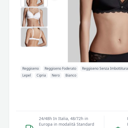
Reggiseno
Reggiseno Foderato
Reggiseno Senza Imbottitura
Lepel
Cipria
Nero
Bianco
24/48h In Italia, 48/72h in
Europa in modalità Standard