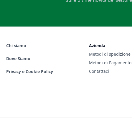
sulle ultime novità del settore
Chi siamo
Azienda
Metodi di spedizione
Dove Siamo
Metodi di Pagamento
Contattaci
Privacy e Cookie Policy