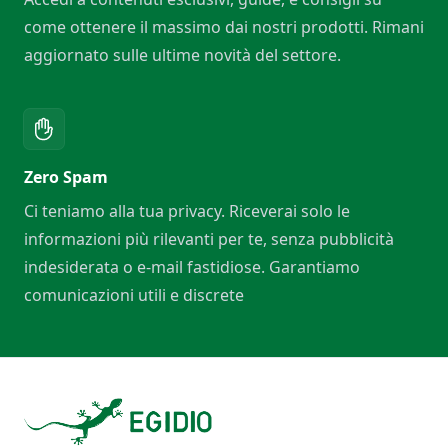
come ottenere il massimo dai nostri prodotti. Rimani
aggiornato sulle ultime novità del settore.
Zero Spam
Ci teniamo alla tua privacy. Riceverai solo le
informazioni più rilevanti per te, senza pubblicità
indesiderata o e-mail fastidiose. Garantiamo
comunicazioni utili e discrete
Footer