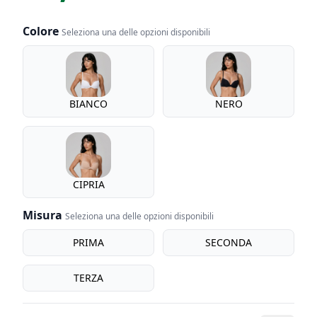
Colore
Seleziona una delle opzioni disponibili
Colore
BIANCO
NERO
CIPRIA
Misura
Seleziona una delle opzioni disponibili
Misura
PRIMA
SECONDA
TERZA