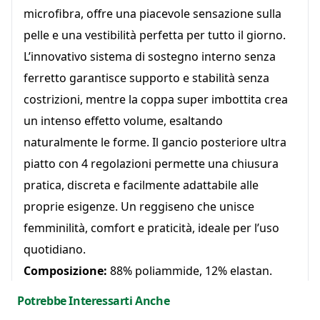
microfibra, offre una piacevole sensazione sulla
pelle e una vestibilità perfetta per tutto il giorno.
L’innovativo sistema di sostegno interno senza
ferretto garantisce supporto e stabilità senza
costrizioni, mentre la coppa super imbottita crea
un intenso effetto volume, esaltando
naturalmente le forme. Il gancio posteriore ultra
piatto con 4 regolazioni permette una chiusura
pratica, discreta e facilmente adattabile alle
proprie esigenze. Un reggiseno che unisce
femminilità, comfort e praticità, ideale per l’uso
quotidiano.
Composizione:
88% poliammide, 12% elastan.
Potrebbe Interessarti Anche