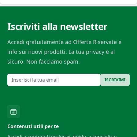
Iscriviti alla newsletter
Accedi gratuitamente ad Offerte Riservate e
info sui nuovi prodotti. La tua privacy è al
sicuro. Non facciamo spam.
Email
ISCRIVIMI
Contenuti utili per te
Accedi a contenuti esclusivi, guide, e consigli su