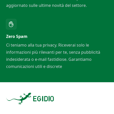
aggiornato sulle ultime novità del settore.
Zero Spam
Ci teniamo alla tua privacy. Riceverai solo le
informazioni più rilevanti per te, senza pubblicità
indesiderata o e-mail fastidiose. Garantiamo
comunicazioni utili e discrete
Footer