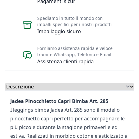
Pagamenti sicuri
Spediamo in tutto il mondo con
imballi specifici per i nostri prodotti
Imballaggio sicuro
Forniamo assistenza rapida e veloce
tramite Whatsapp, Telefono e Email
Assistenza clienti rapida
Select a tab
Jadea Pinocchietto Capri Bimba Art. 285
I leggings bimba Jadea Art. 285 sono il modello
pinocchietto capri perfetto per accompagnare le
più piccole durante la stagione primaverile ed
estiva. Realizzati in morbido cotone elasticizzato a