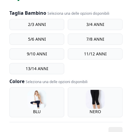
Taglia Bambino
Seleziona una delle opzioni disponibili
Taglia bambino
2/3 ANNI
3/4 ANNI
5/6 ANNI
7/8 ANNI
9/10 ANNI
11/12 ANNI
13/14 ANNI
Colore
Seleziona una delle opzioni disponibili
Colore
BLU
NERO