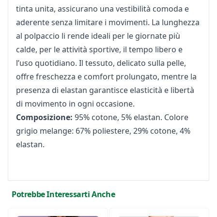
tinta unita, assicurano una vestibilità comoda e
aderente senza limitare i movimenti. La lunghezza
al polpaccio li rende ideali per le giornate più
calde, per le attività sportive, il tempo libero e
l’uso quotidiano. Il tessuto, delicato sulla pelle,
offre freschezza e comfort prolungato, mentre la
presenza di elastan garantisce elasticità e libertà
di movimento in ogni occasione.
Composizione:
95% cotone, 5% elastan. Colore
grigio melange: 67% poliestere, 29% cotone, 4%
elastan.
Potrebbe Interessarti Anche