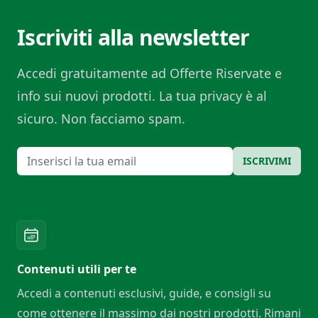
Iscriviti alla newsletter
Accedi gratuitamente ad Offerte Riservate e
info sui nuovi prodotti. La tua privacy è al
sicuro. Non facciamo spam.
Email
ISCRIVIMI
Contenuti utili per te
Accedi a contenuti esclusivi, guide, e consigli su
come ottenere il massimo dai nostri prodotti. Rimani