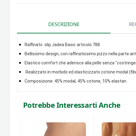
DESCRIZIONE
RE
Raffinato slip Jadea Basic articolo 788.
Bellissimo design, con raffinatissimo pizzo nella parte ant
Elastico comfort che aderisce alla pelle senza "costringe
Realizzato in morbido ed elasticizzato cotone modal (fibra
Composizione: 45% modal, 45% cotone, 10% elastan.
Potrebbe Interessarti Anche