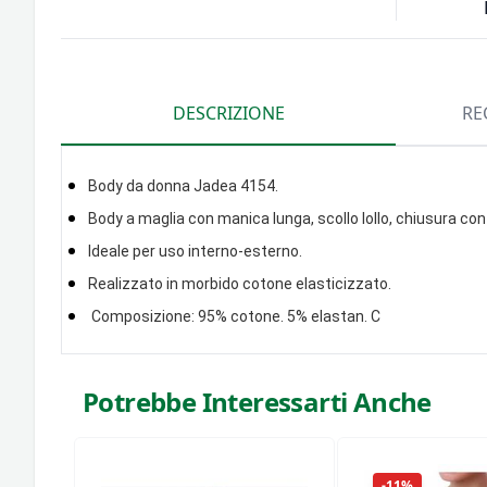
DESCRIZIONE
RE
Body da donna Jadea 4154.
Body a maglia con manica lunga, scollo lollo, chiusura con
Ideale per uso interno-esterno.
Realizzato in morbido cotone elasticizzato.
Composizione: 95% cotone. 5% elastan. C
Potrebbe Interessarti Anche
-11%