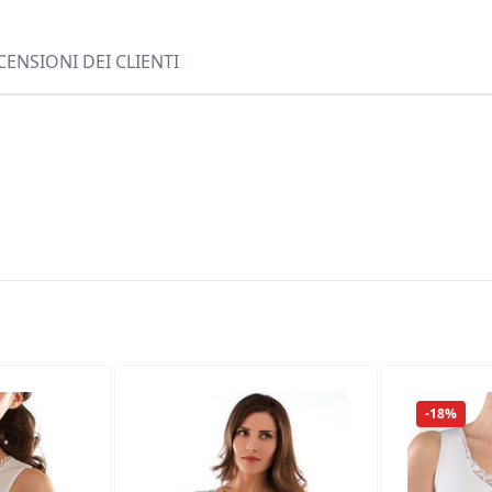
CENSIONI DEI CLIENTI
-18%