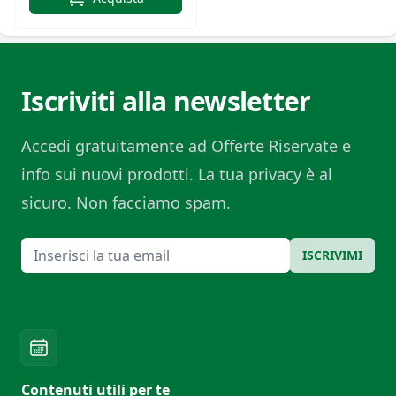
Iscriviti alla newsletter
Accedi gratuitamente ad Offerte Riservate e
info sui nuovi prodotti. La tua privacy è al
sicuro. Non facciamo spam.
Email
ISCRIVIMI
Contenuti utili per te