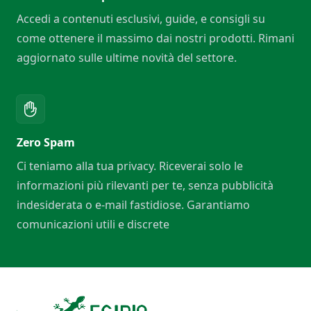
Accedi a contenuti esclusivi, guide, e consigli su
come ottenere il massimo dai nostri prodotti. Rimani
aggiornato sulle ultime novità del settore.
Zero Spam
Ci teniamo alla tua privacy. Riceverai solo le
informazioni più rilevanti per te, senza pubblicità
indesiderata o e-mail fastidiose. Garantiamo
comunicazioni utili e discrete
Footer