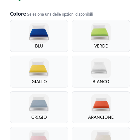
Colore
Seleziona una delle opzioni disponibili
Colore
BLU
VERDE
GIALLO
BIANCO
GRIGIO
ARANCIONE