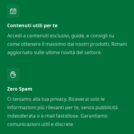
Contenuti utili per te
Accedi a contenuti esclusivi, guide, e consigli su
come ottenere il massimo dai nostri prodotti. Rimani
aggiornato sulle ultime novità del settore.
Zero Spam
Ci teniamo alla tua privacy. Riceverai solo le
informazioni più rilevanti per te, senza pubblicità
indesiderata o e-mail fastidiose. Garantiamo
comunicazioni utili e discrete