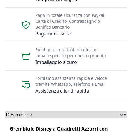
Paga in totale sicurezza con PayPal,
Carta di Credito, Contrassegno o
Bonifico Bancario
Pagamenti sicuri
Spediamo in tutto il mondo con
imballi specifici per i nostri prodotti
Imballaggio sicuro
Forniamo assistenza rapida e veloce
tramite Whatsapp, Telefono e Email
Assistenza clienti rapida
Select a tab
Grembiule Disney a Quadretti Azzurri con