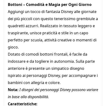
Bottoni – Comodità e Magia per Ogni Giorno
Aggiungi un tocco di fantasia Disney alle giornate
dei più piccoli con questo tenerissimo grembiule a
quadretti azzurri. Realizzato in tessuto leggero e
traspirante, unisce praticità e stile in un capo
perfetto per scuola, attività creative o momenti di
gioco.
Dotato di comodi bottoni frontali, è facile da
indossare e da togliere in autonomia. Sulla parte
anteriore è presente un simpatico disegno
ispirato ai personaggi Disney, per accompagnare i
bambini con allegria e colore.
Nota:
I disegni dei personaggi Disney possono variare
in base alla disponibilità.
Caratteristiche: