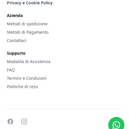
Privacy e Cookie Policy
Azienda
Metodi di spedizione
Metodi di Pagamento
Contattaci
Supporto
Modalità di Assistenza
FAQ
Termini e Condizioni
Politiche di reso
facebook
instagram