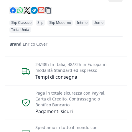
Slip Classico
Slip
Slip Moderno
Intimo
Uomo
Tinta Unita
Brand
Enrico Coveri
24/48h In Italia, 48/72h in Europa in
modalità Standard ed Espresso
Tempi di consegna
Paga in totale sicurezza con PayPal,
Carta di Credito, Contrassegno o
Bonifico Bancario
Pagamenti sicuri
Spediamo in tutto il mondo con