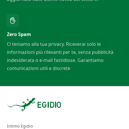
Zero Spam
Ci teniamo alla tua privacy. Riceverai solo le
informazioni più rilevanti per te, senza pubblicità
indesiderata o e-mail fastidiose. Garantiamo
comunicazioni utili e discrete
Footer
Intimo Egidio