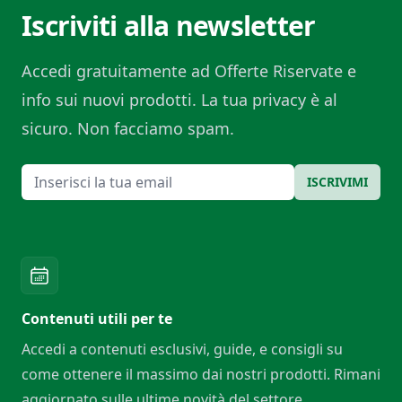
Iscriviti alla newsletter
Accedi gratuitamente ad Offerte Riservate e
info sui nuovi prodotti. La tua privacy è al
sicuro. Non facciamo spam.
Email
ISCRIVIMI
Contenuti utili per te
Accedi a contenuti esclusivi, guide, e consigli su
come ottenere il massimo dai nostri prodotti. Rimani
aggiornato sulle ultime novità del settore.