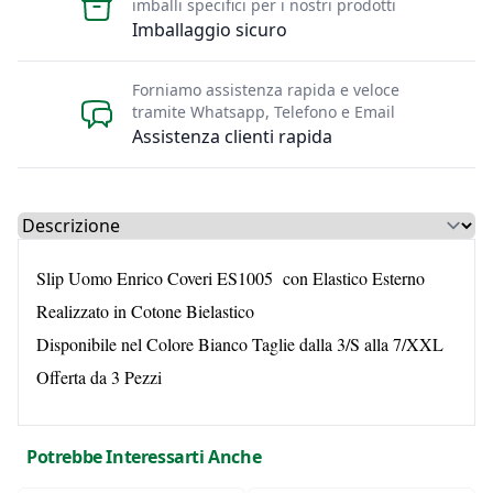
imballi specifici per i nostri prodotti
Imballaggio sicuro
Forniamo assistenza rapida e veloce
tramite Whatsapp, Telefono e Email
Assistenza clienti rapida
Select a tab
Slip Uomo Enrico Coveri ES1005 con Elastico Esterno
Realizzato in Cotone Bielastico
Disponibile nel Colore Bianco Taglie dalla 3/S alla 7/XXL
Offerta da 3 Pezzi
Potrebbe Interessarti Anche