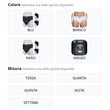
Colore
Seleziona una delle opzioni disponibili
Colore
BLU
BIANCO
NERO
GRIGIO
Misura
Seleziona una delle opzioni disponibili
Misura
TERZA
QUARTA
QUINTA
SESTA
SETTIMA