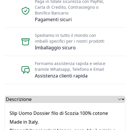
Paga in totale sicurezza con PayPal,
Carta di Credito, Contrassegno o
Bonifico Bancario
Pagamenti sicuri
Spediamo in tutto il mondo con
imballi specifici per i nostri prodotti
Imballaggio sicuro
Forniamo assistenza rapida e veloce
tramite Whatsapp, Telefono e Email
Assistenza clienti rapida
Select a tab
Slip Uomo Dossier filo di Scozia 100% cotone
Made in Italy.