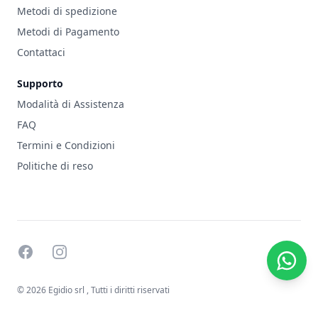
Metodi di spedizione
Metodi di Pagamento
Contattaci
Supporto
Modalità di Assistenza
FAQ
Termini e Condizioni
Politiche di reso
facebook
instagram
© 2026 Egidio srl
, Tutti i diritti riservati