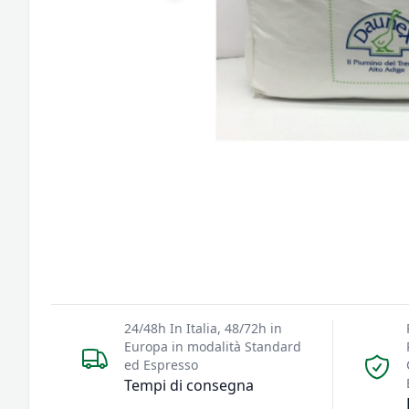
24/48h In Italia, 48/72h in
Europa in modalità Standard
ed Espresso
Tempi di consegna