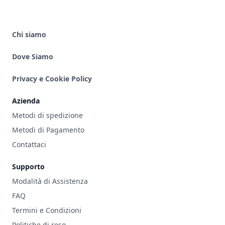
Chi siamo
Dove Siamo
Privacy e Cookie Policy
Azienda
Metodi di spedizione
Metodi di Pagamento
Contattaci
Supporto
Modalità di Assistenza
FAQ
Termini e Condizioni
Politiche di reso