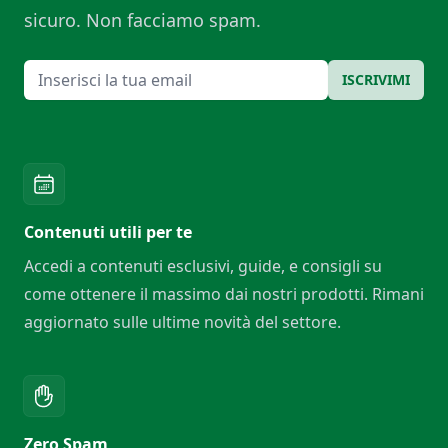
sicuro. Non facciamo spam.
Email
ISCRIVIMI
Contenuti utili per te
Accedi a contenuti esclusivi, guide, e consigli su
come ottenere il massimo dai nostri prodotti. Rimani
aggiornato sulle ultime novità del settore.
Zero Spam