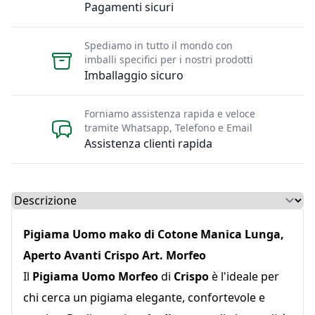
Pagamenti sicuri
Spediamo in tutto il mondo con
imballi specifici per i nostri prodotti
Imballaggio sicuro
Forniamo assistenza rapida e veloce
tramite Whatsapp, Telefono e Email
Assistenza clienti rapida
Select a tab
Pigiama Uomo mako di Cotone Manica Lunga,
Aperto Avanti Crispo Art. Morfeo
Il
Pigiama Uomo Morfeo
di
Crispo
è l'ideale per
chi cerca un pigiama elegante, confortevole e