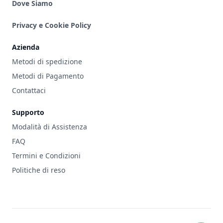
Dove Siamo
Privacy e Cookie Policy
Azienda
Metodi di spedizione
Metodi di Pagamento
Contattaci
Supporto
Modalità di Assistenza
FAQ
Termini e Condizioni
Politiche di reso