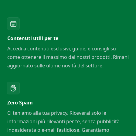
Contenuti utili per te
Accedi a contenuti esclusivi, guide, e consigli su
come ottenere il massimo dai nostri prodotti. Rimani
aggiornato sulle ultime novità del settore.
Zero Spam
Ci teniamo alla tua privacy. Riceverai solo le
informazioni più rilevanti per te, senza pubblicità
indesiderata o e-mail fastidiose. Garantiamo