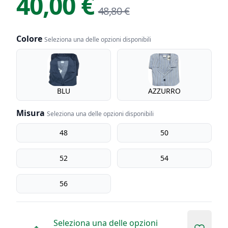
40,00 €
48,80 €
Colore
Seleziona una delle opzioni disponibili
Colore
BLU
AZZURRO
Misura
Seleziona una delle opzioni disponibili
Misura
48
50
52
54
56
Seleziona una delle opzioni