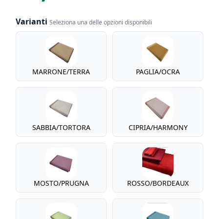
Varianti
Seleziona una delle opzioni disponibili
Varianti
MARRONE/TERRA
PAGLIA/OCRA
SABBIA/TORTORA
CIPRIA/HARMONY
MOSTO/PRUGNA
ROSSO/BORDEAUX