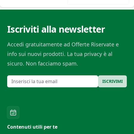
Iscriviti alla newsletter
Accedi gratuitamente ad Offerte Riservate e
info sui nuovi prodotti. La tua privacy è al
sicuro. Non facciamo spam.
Email
ISCRIVIMI
Contenuti utili per te