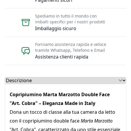
Spediamo in tutto il mondo con
imballi specifici per i nostri prodotti
Imballaggio sicuro
Forniamo assistenza rapida e veloce
tramite Whatsapp, Telefono e Email
Assistenza clienti rapida
Select a tab
Copripiumino Marta Marzotto Double Face
"Art. Cobra" – Eleganza Made in Italy
Dona un tocco di classe alla tua camera da letto
con il copripiumino double face
Marta Marzotto
"Art. Cobra", caratterizzato da uno stile essenziale