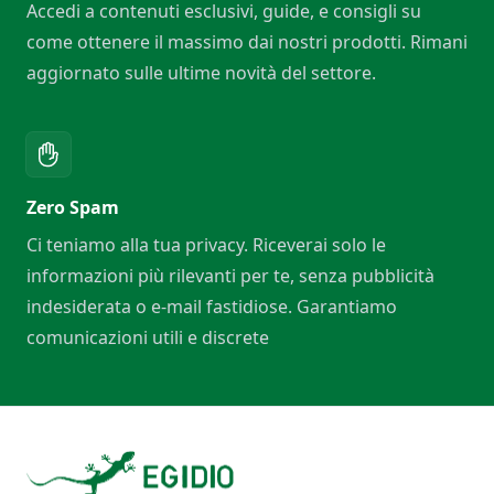
Accedi a contenuti esclusivi, guide, e consigli su
come ottenere il massimo dai nostri prodotti. Rimani
aggiornato sulle ultime novità del settore.
Zero Spam
Ci teniamo alla tua privacy. Riceverai solo le
informazioni più rilevanti per te, senza pubblicità
indesiderata o e-mail fastidiose. Garantiamo
comunicazioni utili e discrete
Footer