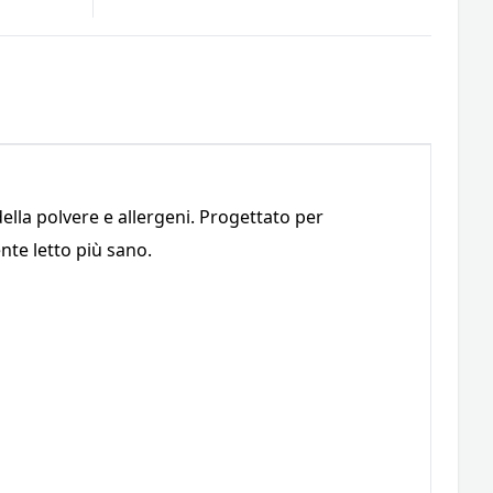
ella polvere e allergeni. Progettato per
nte letto più sano.