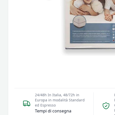
24/48h In Italia, 48/72h in
Europa in modalità Standard
ed Espresso
Tempi di consegna