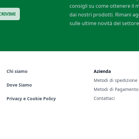
consigli su come ottenere il
CRIVIMI
dai nostri prodotti. Rimani a
sulle ultime novità del settore
Chi siamo
Azienda
Metodi di spedizione
Dove Siamo
Metodi di Pagamento
Contattaci
Privacy e Cookie Policy