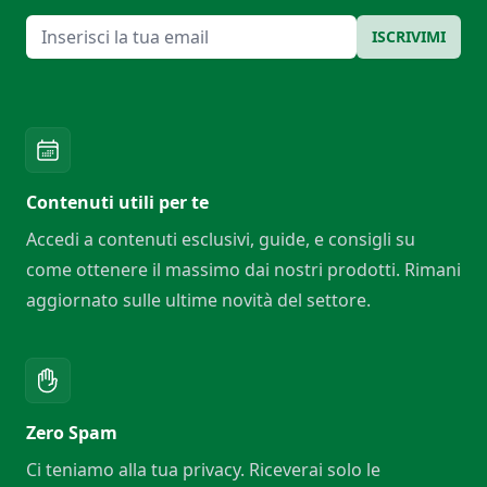
Email
ISCRIVIMI
Contenuti utili per te
Accedi a contenuti esclusivi, guide, e consigli su
come ottenere il massimo dai nostri prodotti. Rimani
aggiornato sulle ultime novità del settore.
Zero Spam
Ci teniamo alla tua privacy. Riceverai solo le