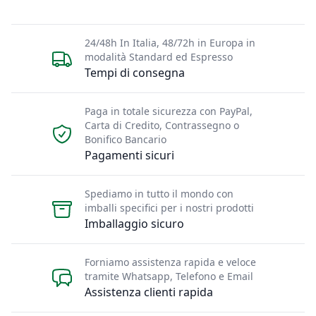
24/48h In Italia, 48/72h in Europa in
modalità Standard ed Espresso
Tempi di consegna
Paga in totale sicurezza con PayPal,
Carta di Credito, Contrassegno o
Bonifico Bancario
Pagamenti sicuri
Spediamo in tutto il mondo con
imballi specifici per i nostri prodotti
Imballaggio sicuro
Forniamo assistenza rapida e veloce
tramite Whatsapp, Telefono e Email
Assistenza clienti rapida