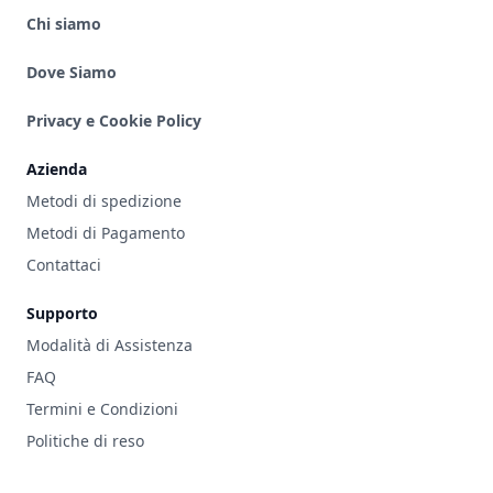
Chi siamo
Dove Siamo
Privacy e Cookie Policy
Azienda
Metodi di spedizione
Metodi di Pagamento
Contattaci
Supporto
Modalità di Assistenza
FAQ
Termini e Condizioni
Politiche di reso