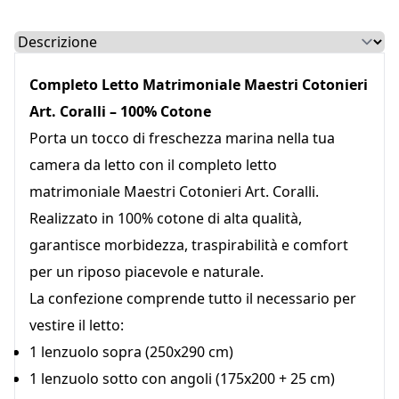
Select a tab
Completo Letto Matrimoniale Maestri Cotonieri
Art. Coralli – 100% Cotone
Porta un tocco di freschezza marina nella tua
camera da letto con il completo letto
matrimoniale Maestri Cotonieri Art. Coralli.
Realizzato in 100% cotone di alta qualità,
garantisce morbidezza, traspirabilità e comfort
per un riposo piacevole e naturale.
La confezione comprende tutto il necessario per
vestire il letto:
1 lenzuolo sopra (250x290 cm)
1 lenzuolo sotto con angoli (175x200 + 25 cm)