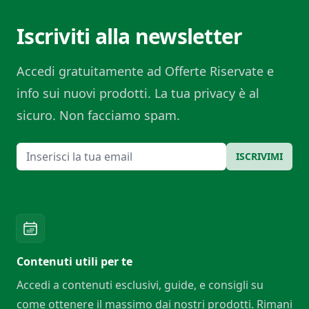
Iscriviti alla newsletter
Accedi gratuitamente ad Offerte Riservate e
info sui nuovi prodotti. La tua privacy è al
sicuro. Non facciamo spam.
Email
ISCRIVIMI
Contenuti utili per te
Accedi a contenuti esclusivi, guide, e consigli su
come ottenere il massimo dai nostri prodotti. Rimani