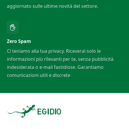
aggiornato sulle ultime novità del settore.
Zero Spam
Ci teniamo alla tua privacy. Riceverai solo le
informazioni più rilevanti per te, senza pubblicità
indesiderata o e-mail fastidiose. Garantiamo
comunicazioni utili e discrete
Footer