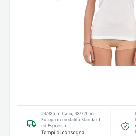
24/48h In Italia, 48/72h in
Europa in modalità Standard
ed Espresso
Tempi di consegna