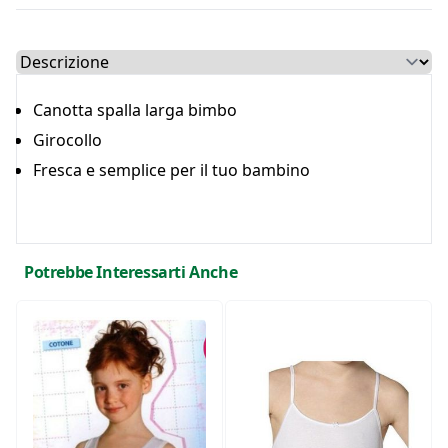
Select a tab
Canotta spalla larga bimbo
Girocollo
Fresca e semplice per il tuo bambino
Potrebbe Interessarti Anche