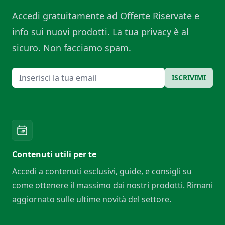
Accedi gratuitamente ad Offerte Riservate e
info sui nuovi prodotti. La tua privacy è al
sicuro. Non facciamo spam.
Email
ISCRIVIMI
Contenuti utili per te
Accedi a contenuti esclusivi, guide, e consigli su
come ottenere il massimo dai nostri prodotti. Rimani
aggiornato sulle ultime novità del settore.