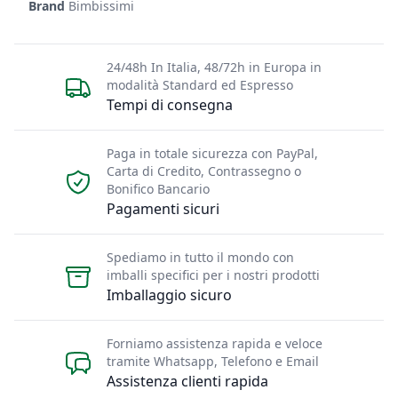
Brand
Bimbissimi
24/48h In Italia, 48/72h in Europa in
modalità Standard ed Espresso
Tempi di consegna
Paga in totale sicurezza con PayPal,
Carta di Credito, Contrassegno o
Bonifico Bancario
Pagamenti sicuri
Spediamo in tutto il mondo con
imballi specifici per i nostri prodotti
Imballaggio sicuro
Forniamo assistenza rapida e veloce
tramite Whatsapp, Telefono e Email
Assistenza clienti rapida