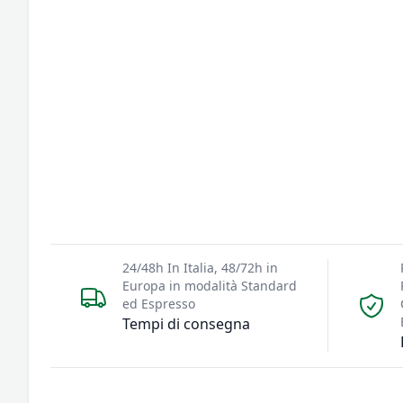
24/48h In Italia, 48/72h in
Europa in modalità Standard
ed Espresso
Tempi di consegna