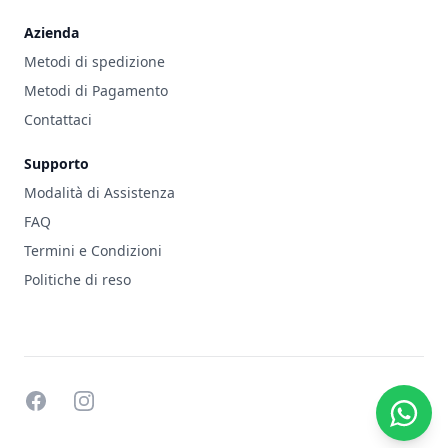
Azienda
Metodi di spedizione
Metodi di Pagamento
Contattaci
Supporto
Modalità di Assistenza
FAQ
Termini e Condizioni
Politiche di reso
facebook
instagram