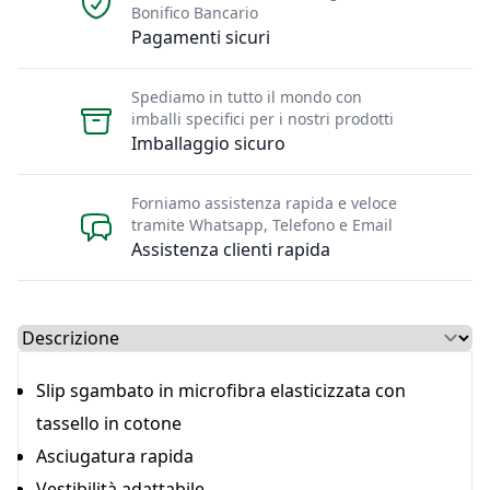
Bonifico Bancario
Pagamenti sicuri
Spediamo in tutto il mondo con
imballi specifici per i nostri prodotti
Imballaggio sicuro
Forniamo assistenza rapida e veloce
tramite Whatsapp, Telefono e Email
Assistenza clienti rapida
Select a tab
Slip sgambato in microfibra elasticizzata con
tassello in cotone
Asciugatura rapida
Vestibilità adattabile