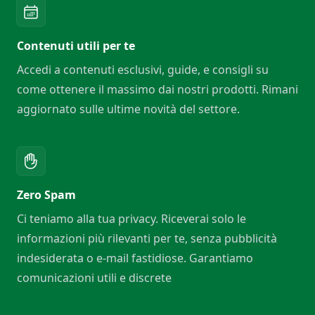
Contenuti utili per te
Accedi a contenuti esclusivi, guide, e consigli su
come ottenere il massimo dai nostri prodotti. Rimani
aggiornato sulle ultime novità del settore.
Zero Spam
Ci teniamo alla tua privacy. Riceverai solo le
informazioni più rilevanti per te, senza pubblicità
indesiderata o e-mail fastidiose. Garantiamo
comunicazioni utili e discrete