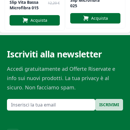
Slip Microfibra
Slip Vita Bassa
12,20 €
025
Microfibra 015
Acquista
Acquista
Iscriviti alla newsletter
Accedi gratuitamente ad Offerte Riservate e
info sui nuovi prodotti. La tua privacy è al
sicuro. Non facciamo spam.
Email
ISCRIVIMI