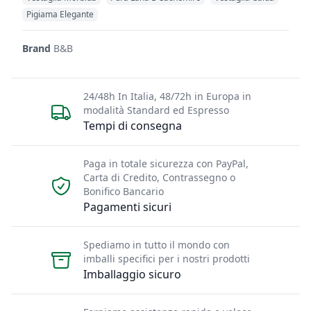
Pigiama Elegante
Brand
B&B
24/48h In Italia, 48/72h in Europa in
modalità Standard ed Espresso
Tempi di consegna
Paga in totale sicurezza con PayPal,
Carta di Credito, Contrassegno o
Bonifico Bancario
Pagamenti sicuri
Spediamo in tutto il mondo con
imballi specifici per i nostri prodotti
Imballaggio sicuro