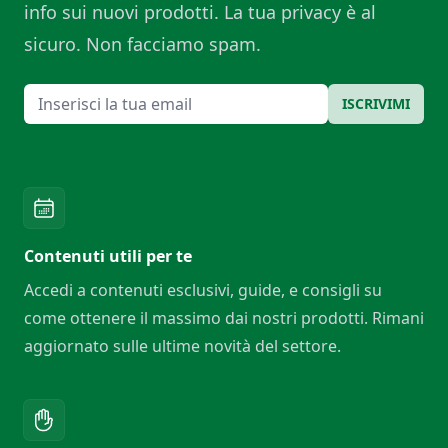
info sui nuovi prodotti. La tua privacy è al
sicuro. Non facciamo spam.
Email
ISCRIVIMI
Contenuti utili per te
Accedi a contenuti esclusivi, guide, e consigli su
come ottenere il massimo dai nostri prodotti. Rimani
aggiornato sulle ultime novità del settore.