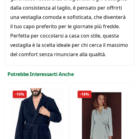
dalla consistenza al taglio, è pensato per offrirti
una vestaglia comoda e sofisticata, che diventerà
il tuo capo preferito per le giornate più fredde.
Perfetta per coccolarsi a casa con stile, questa
vestaglia è la scelta ideale per chi cerca il massimo
del comfort senza rinunciare alla qualità.
Potrebbe Interessarti Anche
-10%
-18%