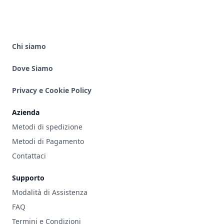
Chi siamo
Dove Siamo
Privacy e Cookie Policy
Azienda
Metodi di spedizione
Metodi di Pagamento
Contattaci
Supporto
Modalità di Assistenza
FAQ
Termini e Condizioni