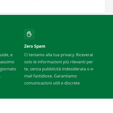
Zero Spam
uide, e
Ci teniamo alla tua privacy. Riceverai
 massimo
solo le informazioni più rilevanti per
ggiornato
te, senza pubblicità indesiderata o e-
.
mail fastidiose. Garantiamo
comunicazioni utili e discrete