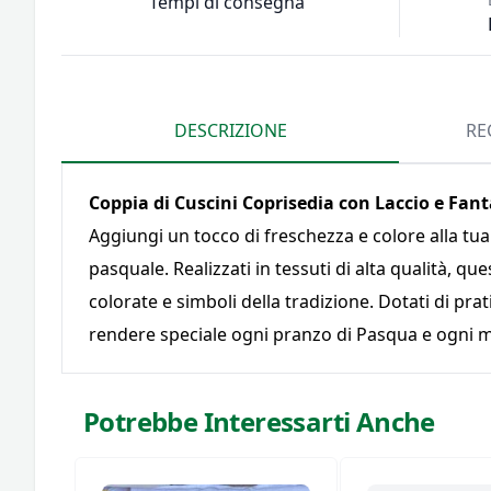
Tempi di consegna
DESCRIZIONE
RE
Coppia di Cuscini Coprisedia con Laccio e Fan
Aggiungi un tocco di freschezza e colore alla tua
pasquale. Realizzati in tessuti di alta qualità, q
colorate e simboli della tradizione. Dotati di prat
rendere speciale ogni pranzo di Pasqua e ogni m
Potrebbe Interessarti Anche