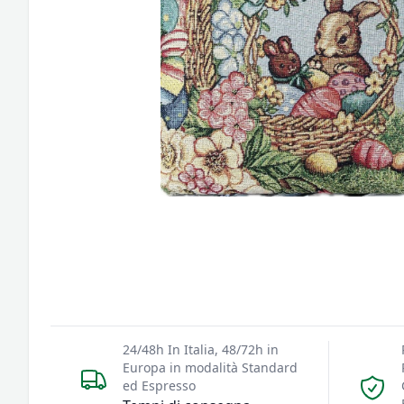
24/48h In Italia, 48/72h in
Europa in modalità Standard
ed Espresso