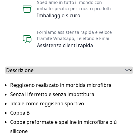
Spediamo in tutto il mondo con
imballi specifici per i nostri prodotti
Imballaggio sicuro
Forniamo assistenza rapida e veloce
tramite Whatsapp, Telefono e Email
Assistenza clienti rapida
Select a tab
Reggiseno realizzato in morbida microfibra
Senza il ferretto e senza imbottitura
Ideale come reggiseno sportivo
Coppa B
Coppe preformate e spalline in microfibra più
silicone