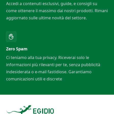
Accedi a contenuti esclusivi, guide, e consigli su
come ottenere il massimo dai nostri prodotti. Rimani
aggiornato sulle ultime novità del settore.
Zero Spam
Ci teniamo alla tua privacy. Riceverai solo le
informazioni più rilevanti per te, senza pubblicità
indesiderata o e-mail fastidiose. Garantiamo
comunicazioni utili e discrete
Footer