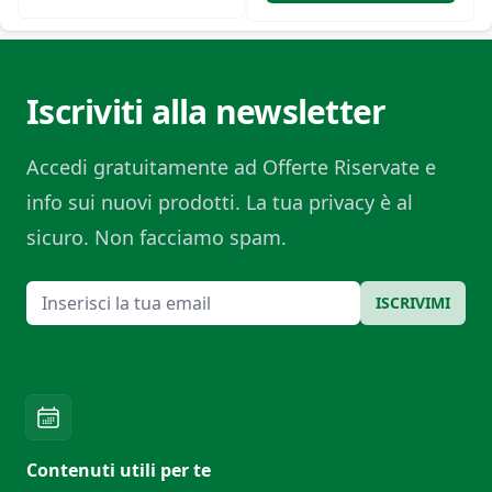
Iscriviti alla newsletter
Accedi gratuitamente ad Offerte Riservate e
info sui nuovi prodotti. La tua privacy è al
sicuro. Non facciamo spam.
Email
ISCRIVIMI
Contenuti utili per te