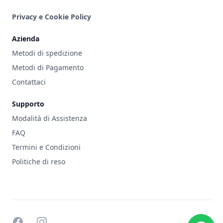
Privacy e Cookie Policy
Azienda
Metodi di spedizione
Metodi di Pagamento
Contattaci
Supporto
Modalità di Assistenza
FAQ
Termini e Condizioni
Politiche di reso
facebook
instagram