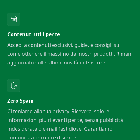
Contenuti utili per te
Accedi a contenuti esclusivi, guide, e consigli su
come ottenere il massimo dai nostri prodotti. Rimani
aggiornato sulle ultime novità del settore.
Zero Spam
Ci teniamo alla tua privacy. Riceverai solo le
informazioni più rilevanti per te, senza pubblicità
indesiderata o e-mail fastidiose. Garantiamo
comunicazioni utili e discrete