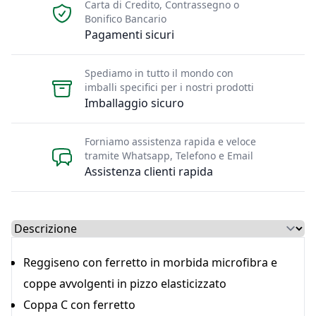
Carta di Credito, Contrassegno o
Bonifico Bancario
Pagamenti sicuri
Spediamo in tutto il mondo con
imballi specifici per i nostri prodotti
Imballaggio sicuro
Forniamo assistenza rapida e veloce
tramite Whatsapp, Telefono e Email
Assistenza clienti rapida
Select a tab
Reggiseno con ferretto in morbida microfibra e
coppe avvolgenti in pizzo elasticizzato
Coppa C con ferretto