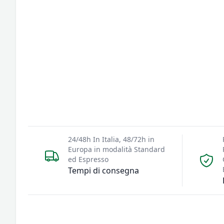
24/48h In Italia, 48/72h in
Europa in modalità Standard
ed Espresso
Tempi di consegna