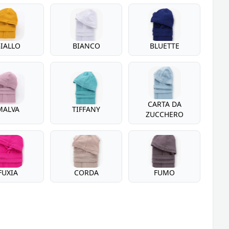
IALLO
BIANCO
BLUETTE
CARTA DA
MALVA
TIFFANY
ZUCCHERO
FUXIA
CORDA
FUMO