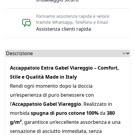
Forniamo assistenza rapida e veloce
tramite Whatsapp, Telefono e Email
Assistenza clienti rapida
Select a tab
Accappatoio Extra Gabel Viareggio – Comfort,
Stile e Qualità Made in Italy
Rendi ogni momento dopo la doccia
un’esperienza di puro benessere con
l’
Accappatoio Gabel Viareggio
. Realizzato in
morbida
spugna di puro cotone 100%
da
380
g/m²
, garantisce un’eccellente assorbenza e una
sensazione di asciutto immediata, senza