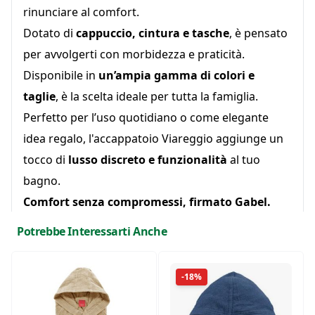
rinunciare al comfort.
Dotato di
cappuccio, cintura e tasche
, è pensato
per avvolgerti con morbidezza e praticità.
Disponibile in
un’ampia gamma di colori e
taglie
, è la scelta ideale per tutta la famiglia.
Perfetto per l’uso quotidiano o come elegante
idea regalo, l'accappatoio Viareggio aggiunge un
tocco di
lusso discreto e funzionalità
al tuo
bagno.
Comfort senza compromessi, firmato Gabel.
Potrebbe Interessarti Anche
-18%