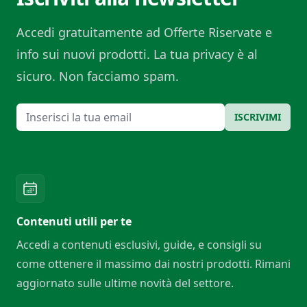
Accedi gratuitamente ad Offerte Riservate e
info sui nuovi prodotti. La tua privacy è al
sicuro. Non facciamo spam.
Email
ISCRIVIMI
Contenuti utili per te
Accedi a contenuti esclusivi, guide, e consigli su
come ottenere il massimo dai nostri prodotti. Rimani
aggiornato sulle ultime novità del settore.